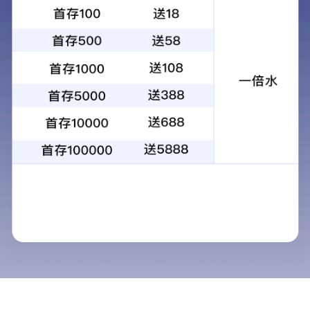
发布时间：2022-03-28 | 浏览：3506次